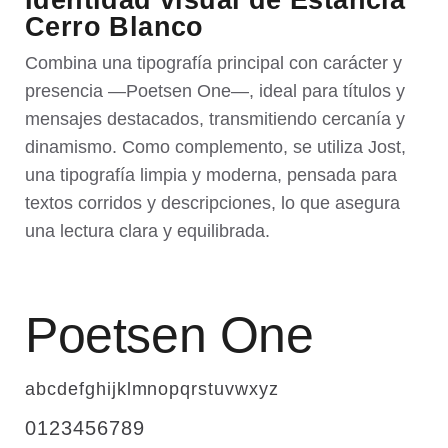
Identidad visual de Estancia
Cerro Blanco
Combina una tipografía principal con carácter y
presencia —Poetsen One—, ideal para títulos y
mensajes destacados, transmitiendo cercanía y
dinamismo. Como complemento, se utiliza Jost,
una tipografía limpia y moderna, pensada para
textos corridos y descripciones, lo que asegura
una lectura clara y equilibrada.
Poetsen One
abcdefghijklmnopqrstuvwxyz
0123456789