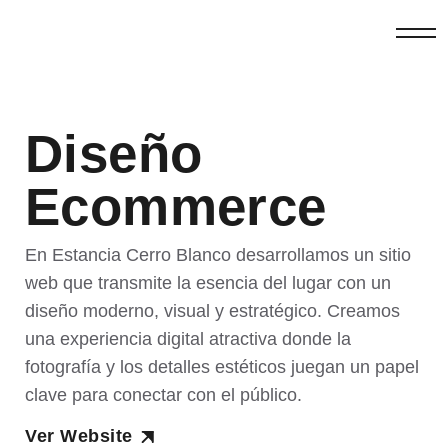
Diseño
Ecommerce
En Estancia Cerro Blanco desarrollamos un sitio
web que transmite la esencia del lugar con un
diseño moderno, visual y estratégico. Creamos
una experiencia digital atractiva donde la
fotografía y los detalles estéticos juegan un papel
clave para conectar con el público.
Ver Website