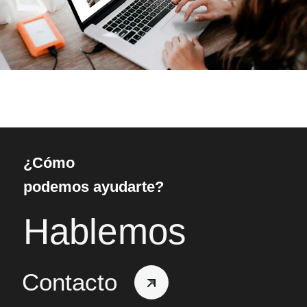
¿Cómo
podemos ayudarte?
Hablemos
Contacto