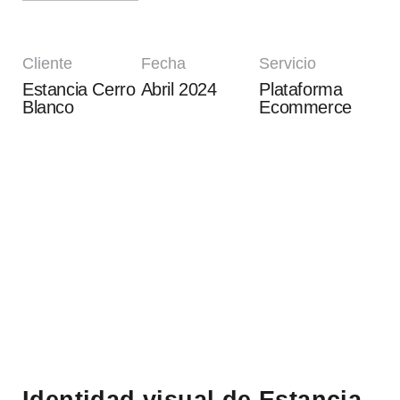
Cliente
Fecha
Servicio
Estancia Cerro
Abril 2024
Plataforma
Blanco
Ecommerce