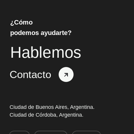
¿Cómo
podemos ayudarte?
Hablemos
Contacto
Ciudad de Buenos Aires, Argentina.
Ciudad de Córdoba, Argentina.