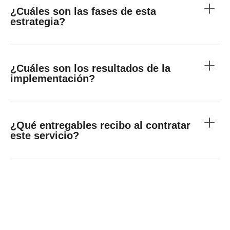
¿Cuáles son las fases de esta
estrategia?
¿Cuáles son los resultados de la
implementación?
¿Qué entregables recibo al contratar
este servicio?