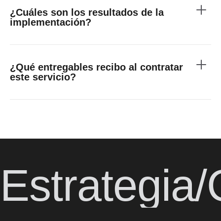
¿Cuáles son los resultados de la
implementación?
¿Qué entregables recibo al contratar
este servicio?
Estrategia/