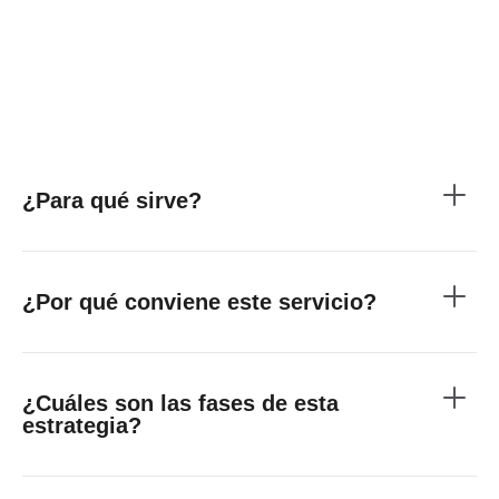
¿Para qué sirve?
¿Por qué conviene este servicio?
¿Cuáles son las fases de esta
estrategia?