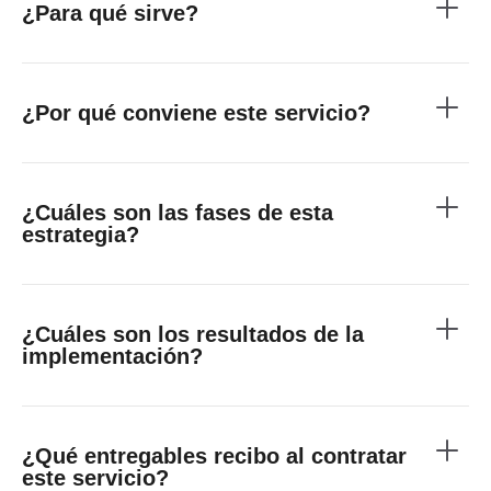
¿Para qué sirve?
¿Por qué conviene este servicio?
¿Cuáles son las fases de esta
estrategia?
¿Cuáles son los resultados de la
implementación?
¿Qué entregables recibo al contratar
este servicio?