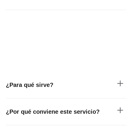
¿Para qué sirve?
¿Por qué conviene este servicio?