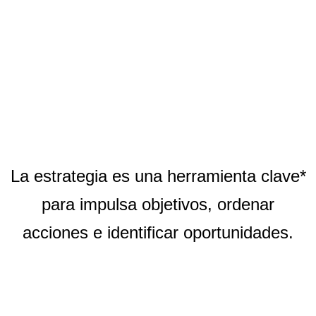
La estrategia es una herramienta clave*
para impulsa objetivos, ordenar
acciones e identificar oportunidades.