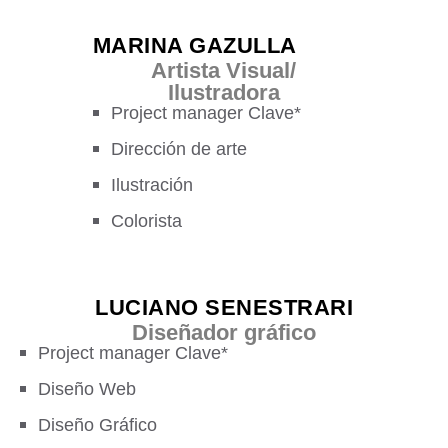
MARINA GAZULLA
Artista Visual/
Ilustradora
Project manager Clave*
Dirección de arte
Ilustración
Colorista
LUCIANO SENESTRARI
Diseñador gráfico
Project manager Clave*
Diseño Web
Diseño Gráfico