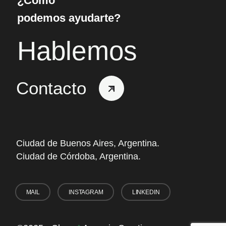
¿Cómo
podemos ayudarte?
Hablemos
Contacto
Ciudad de Buenos Aires, Argentina.
Ciudad de Córdoba, Argentina.
MAIL
INSTAGRAM
LINKEDIN