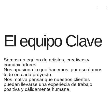
El equipo Clave
Somos un equipo de artistas, creativos y
comunicadores.
Nos apasiona lo que hacemos, por eso damos
todo en cada proyecto.
Nos motiva pensar que nuestros clientes
puedan llevarse una experiecia de trabajo
positiva y cálidamente humana.