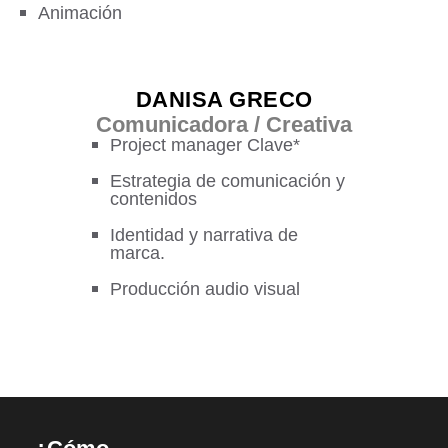
Animación
DANISA GRECO
Comunicadora / Creativa
Project manager Clave*
Estrategia de comunicación y
contenidos
Identidad y narrativa de
marca.
Producción audio visual